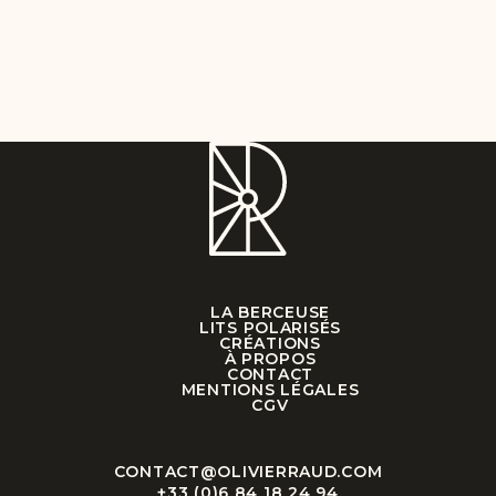
LA BERCEUSE
LITS POLARISÉS
CRÉATIONS
À PROPOS
CONTACT
MENTIONS LÉGALES
CGV
CONTACT@OLIVIERRAUD.COM
+33 (0)6 84 18 24 94